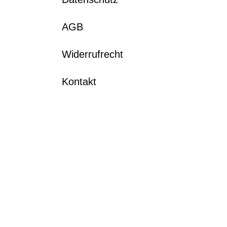
AGB
Widerrufrecht
Kontakt