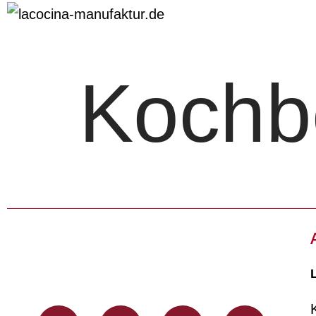
Kochb